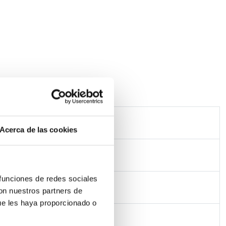
Acerca de las cookies
 funciones de redes sociales
con nuestros partners de
ue les haya proporcionado o