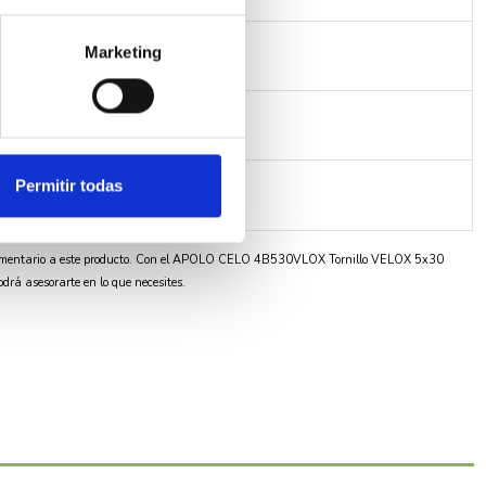
Marketing
Permitir todas
mentario a este producto. Con el APOLO CELO 4B530VLOX Tornillo VELOX 5x30
drá asesorarte en lo que necesites.