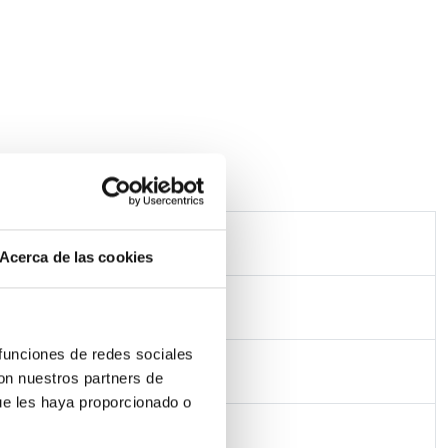
Acerca de las cookies
 funciones de redes sociales
con nuestros partners de
ue les haya proporcionado o