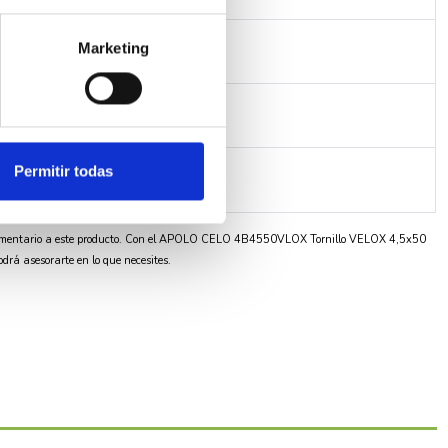
Marketing
Permitir todas
mentario a este producto. Con el APOLO CELO 4B4550VLOX Tornillo VELOX 4,5x50
drá asesorarte en lo que necesites.