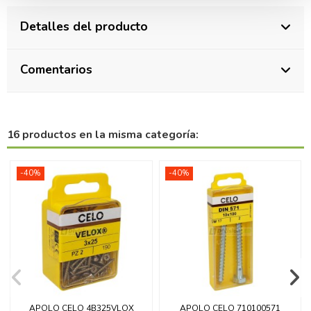
Detalles del producto
Comentarios
16 productos en la misma categoría:
-40%
-40%
APOLO CELO 4B325VLOX
APOLO CELO 710100571