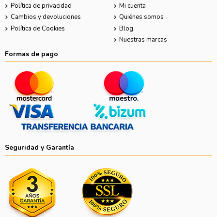
Política de privacidad
Mi cuenta
Cambios y devoluciones
Quiénes somos
Política de Cookies
Blog
Nuestras marcas
Formas de pago
Seguridad y Garantía