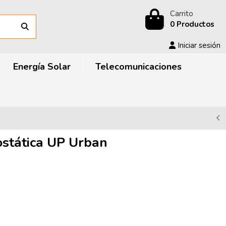
Carrito
0 Productos
Iniciar sesión
Energía Solar
Telecomunicaciones
ostática UP Urban