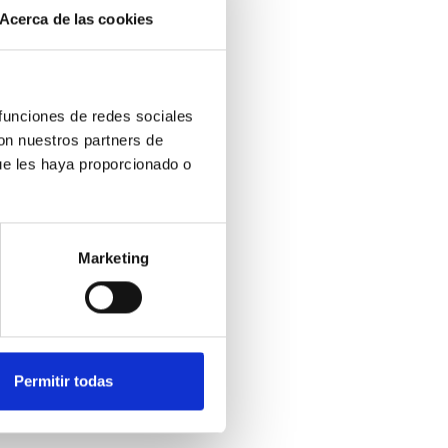
Acerca de las cookies
 funciones de redes sociales
con nuestros partners de
ue les haya proporcionado o
Marketing
Permitir todas