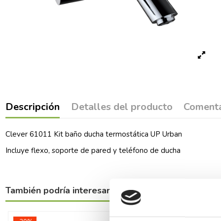
Descripción
Detalles del producto
Comenta
Clever 61011 Kit baño ducha termostática UP Urban
Incluye flexo, soporte de pared y teléfono de ducha
También podría interesarle