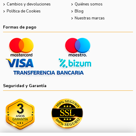
Cambios y devoluciones
Quiénes somos
Política de Cookies
Blog
Nuestras marcas
Formas de pago
Seguridad y Garantía