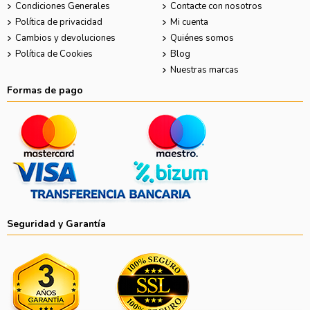
Condiciones Generales
Contacte con nosotros
Política de privacidad
Mi cuenta
Cambios y devoluciones
Quiénes somos
Política de Cookies
Blog
Nuestras marcas
Formas de pago
Seguridad y Garantía