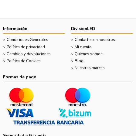
Información
DivisionLED
Condiciones Generales
Contacte con nosotros
Política de privacidad
Mi cuenta
Cambios y devoluciones
Quiénes somos
Política de Cookies
Blog
Nuestras marcas
Formas de pago
Seguridad y Garantía