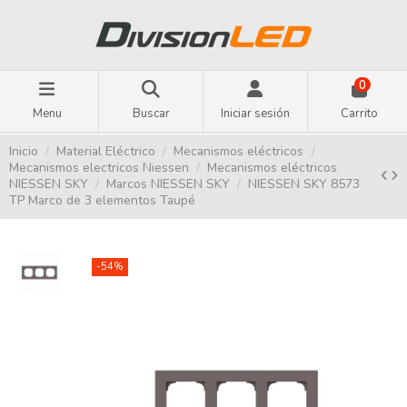
0
Menu
Buscar
Iniciar sesión
Carrito
Inicio
Material Eléctrico
Mecanismos eléctricos
Mecanismos electricos Niessen
Mecanismos eléctricos
NIESSEN SKY
Marcos NIESSEN SKY
NIESSEN SKY 8573
TP Marco de 3 elementos Taupé
-54%