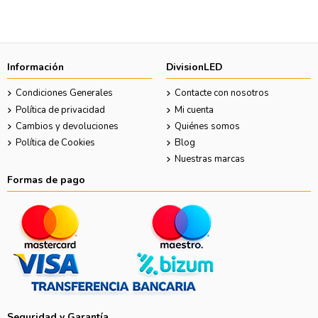
Información
DivisionLED
Condiciones Generales
Contacte con nosotros
Política de privacidad
Mi cuenta
Cambios y devoluciones
Quiénes somos
Política de Cookies
Blog
Nuestras marcas
Formas de pago
Seguridad y Garantía