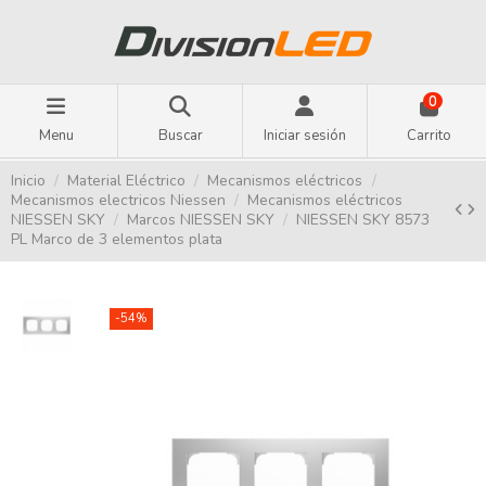
0
Menu
Buscar
Iniciar sesión
Carrito
Inicio
Material Eléctrico
Mecanismos eléctricos
Mecanismos electricos Niessen
Mecanismos eléctricos
NIESSEN SKY
Marcos NIESSEN SKY
NIESSEN SKY 8573
PL Marco de 3 elementos plata
-54%