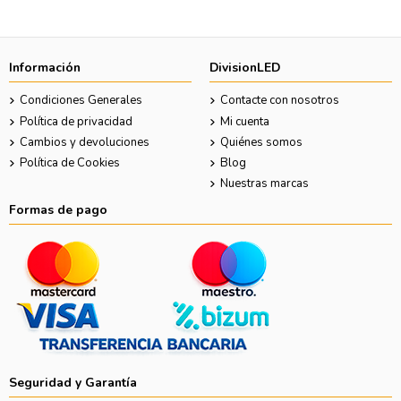
Información
DivisionLED
Condiciones Generales
Contacte con nosotros
Política de privacidad
Mi cuenta
Cambios y devoluciones
Quiénes somos
Política de Cookies
Blog
Nuestras marcas
Formas de pago
Seguridad y Garantía