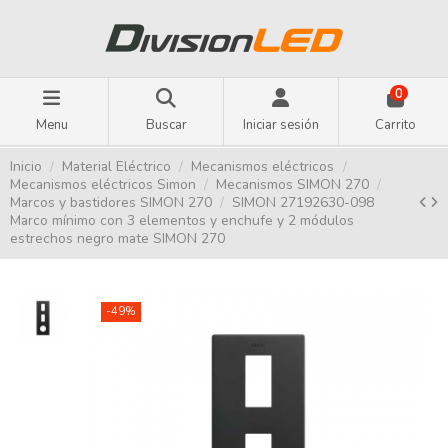
0
Menu
Buscar
Iniciar sesión
Carrito
Inicio
Material Eléctrico
Mecanismos eléctricos
Mecanismos eléctricos Simon
Mecanismos SIMON 270
Marcos y bastidores SIMON 270
SIMON 27192630-098
Marco mínimo con 3 elementos y enchufe y 2 módulos
estrechos negro mate SIMON 270
-49%