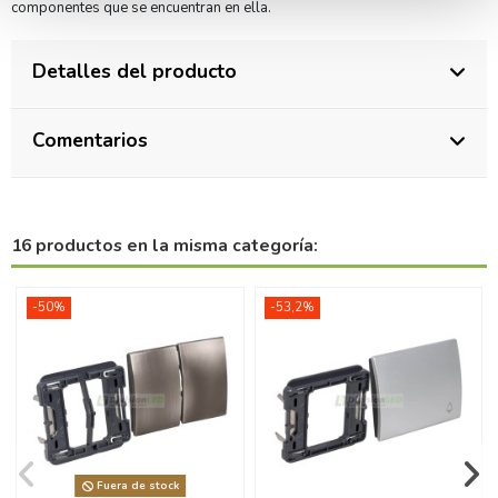
componentes que se encuentran en ella.
Detalles del producto
Comentarios
16 productos en la misma categoría:
-50%
-53,2%
Fuera de stock