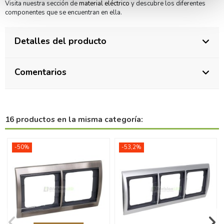
Visita nuestra sección de
material eléctrico
y descubre los diferentes
componentes que se encuentran en ella.
Detalles del producto
Comentarios
16 productos en la misma categoría:
-50%
-53,2%