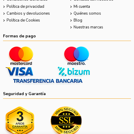
Política de privacidad
Mi cuenta
Cambios y devoluciones
Quiénes somos
Política de Cookies
Blog
Nuestras marcas
Formas de pago
Seguridad y Garantía