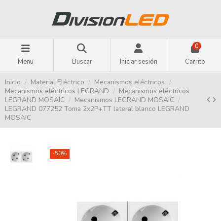
0
Menu
Buscar
Iniciar sesión
Carrito
Inicio
Material Eléctrico
Mecanismos eléctricos
Mecanismos eléctricos LEGRAND
Mecanismos eléctricos
LEGRAND MOSAIC
Mecanismos LEGRAND MOSAIC
LEGRAND 077252 Toma 2x2P+TT lateral blanco LEGRAND
MOSAIC
-50%