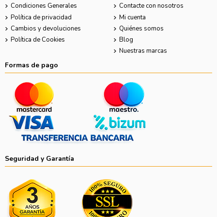
Condiciones Generales
Contacte con nosotros
Política de privacidad
Mi cuenta
Cambios y devoluciones
Quiénes somos
Política de Cookies
Blog
Nuestras marcas
Formas de pago
Seguridad y Garantía