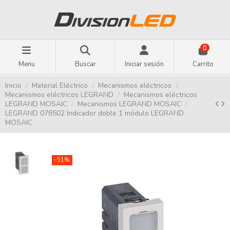
0
Menu
Buscar
Iniciar sesión
Carrito
Inicio
Material Eléctrico
Mecanismos eléctricos
Mecanismos eléctricos LEGRAND
Mecanismos eléctricos
LEGRAND MOSAIC
Mecanismos LEGRAND MOSAIC
LEGRAND 078502 Indicador doble 1 módulo LEGRAND
MOSAIC
-51%