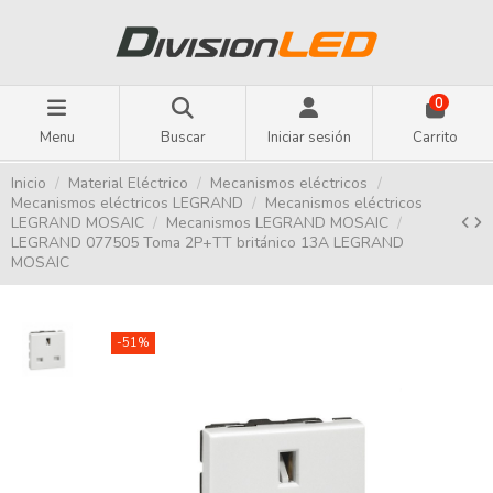
0
Menu
Buscar
Iniciar sesión
Carrito
Inicio
Material Eléctrico
Mecanismos eléctricos
Mecanismos eléctricos LEGRAND
Mecanismos eléctricos
LEGRAND MOSAIC
Mecanismos LEGRAND MOSAIC
LEGRAND 077505 Toma 2P+TT británico 13A LEGRAND
MOSAIC
-51%