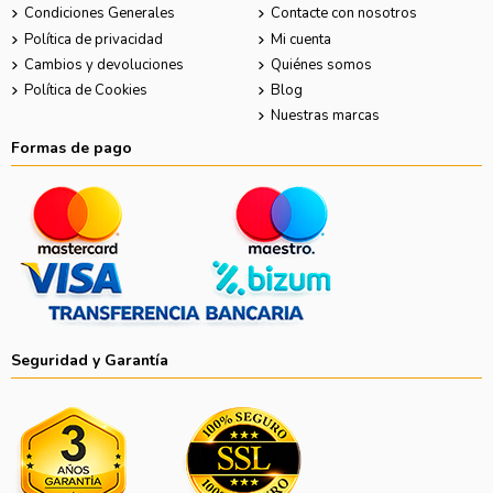
Condiciones Generales
Contacte con nosotros
Política de privacidad
Mi cuenta
Cambios y devoluciones
Quiénes somos
Política de Cookies
Blog
Nuestras marcas
Formas de pago
Seguridad y Garantía