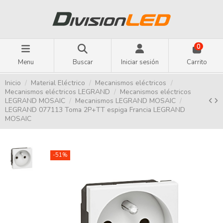
0
Menu
Buscar
Iniciar sesión
Carrito
Inicio
Material Eléctrico
Mecanismos eléctricos
Mecanismos eléctricos LEGRAND
Mecanismos eléctricos
LEGRAND MOSAIC
Mecanismos LEGRAND MOSAIC
LEGRAND 077113 Toma 2P+TT espiga Francia LEGRAND
MOSAIC
-51%