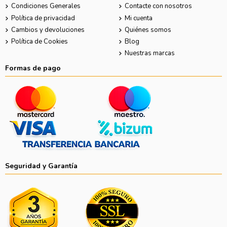
Condiciones Generales
Contacte con nosotros
Política de privacidad
Mi cuenta
Cambios y devoluciones
Quiénes somos
Política de Cookies
Blog
Nuestras marcas
Formas de pago
Seguridad y Garantía