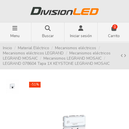
0
Menu
Buscar
Iniciar sesión
Carrito
Inicio
Material Eléctrico
Mecanismos eléctricos
Mecanismos eléctricos LEGRAND
Mecanismos eléctricos
LEGRAND MOSAIC
Mecanismos LEGRAND MOSAIC
LEGRAND 078604 Tapa 1X KEYSTONE LEGRAND MOSAIC
-51%