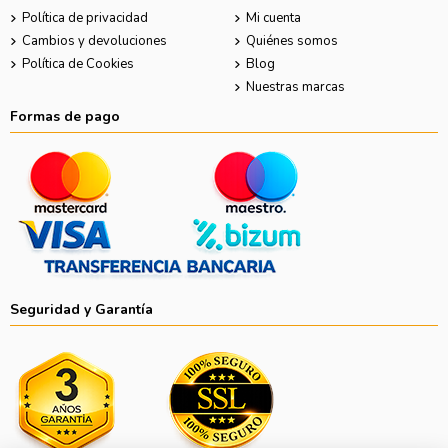
Política de privacidad
Mi cuenta
Cambios y devoluciones
Quiénes somos
Política de Cookies
Blog
Nuestras marcas
Formas de pago
Seguridad y Garantía