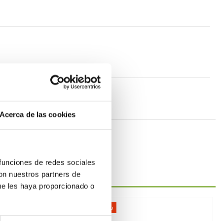
Acerca de las cookies
 funciones de redes sociales
con nuestros partners de
ue les haya proporcionado o
-51%