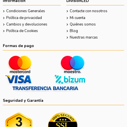
Información
DivisionLED
Condiciones Generales
Contacte con nosotros
Política de privacidad
Mi cuenta
Cambios y devoluciones
Quiénes somos
Política de Cookies
Blog
Nuestras marcas
Formas de pago
Seguridad y Garantía