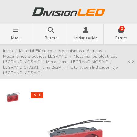
0
Menu
Buscar
Iniciar sesión
Carrito
Inicio
Material Eléctrico
Mecanismos eléctricos
Mecanismos eléctricos LEGRAND
Mecanismos eléctricos
LEGRAND MOSAIC
Mecanismos LEGRAND MOSAIC
LEGRAND 077291 Toma 2x2P+TT lateral con Indicador rojo
LEGRAND MOSAIC
-51%