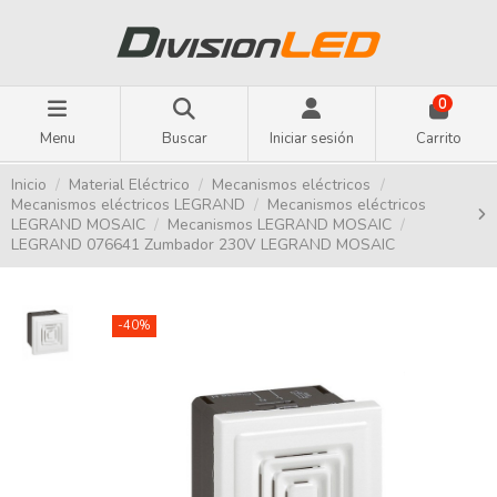
0
Menu
Buscar
Iniciar sesión
Carrito
Inicio
Material Eléctrico
Mecanismos eléctricos
Mecanismos eléctricos LEGRAND
Mecanismos eléctricos
LEGRAND MOSAIC
Mecanismos LEGRAND MOSAIC
LEGRAND 076641 Zumbador 230V LEGRAND MOSAIC
-40%