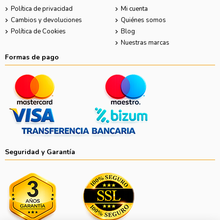
Política de privacidad
Mi cuenta
Cambios y devoluciones
Quiénes somos
Política de Cookies
Blog
Nuestras marcas
Formas de pago
Seguridad y Garantía