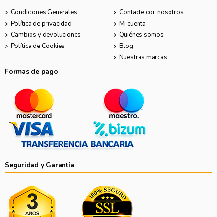
Condiciones Generales
Contacte con nosotros
Política de privacidad
Mi cuenta
Cambios y devoluciones
Quiénes somos
Política de Cookies
Blog
Nuestras marcas
Formas de pago
Seguridad y Garantía