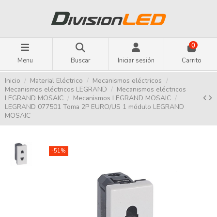
0
Menu
Buscar
Iniciar sesión
Carrito
Inicio
Material Eléctrico
Mecanismos eléctricos
Mecanismos eléctricos LEGRAND
Mecanismos eléctricos
LEGRAND MOSAIC
Mecanismos LEGRAND MOSAIC
LEGRAND 077501 Toma 2P EURO/US 1 módulo LEGRAND
MOSAIC
-51%