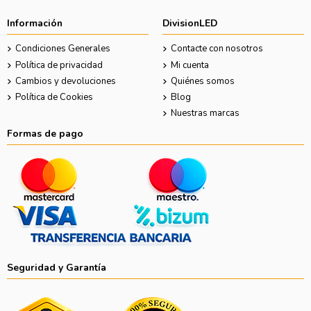
Información
DivisionLED
Condiciones Generales
Contacte con nosotros
Política de privacidad
Mi cuenta
Cambios y devoluciones
Quiénes somos
Política de Cookies
Blog
Nuestras marcas
Formas de pago
Seguridad y Garantía