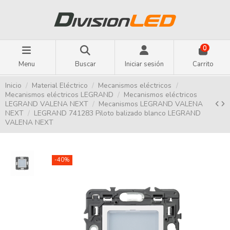
0
Menu
Buscar
Iniciar sesión
Carrito
Inicio
Material Eléctrico
Mecanismos eléctricos
Mecanismos eléctricos LEGRAND
Mecanismos eléctricos
LEGRAND VALENA NEXT
Mecanismos LEGRAND VALENA
NEXT
LEGRAND 741283 Piloto balizado blanco LEGRAND
VALENA NEXT
-40%