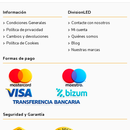
Información
DivisionLED
Condiciones Generales
Contacte con nosotros
Política de privacidad
Mi cuenta
Cambios y devoluciones
Quiénes somos
Política de Cookies
Blog
Nuestras marcas
Formas de pago
Seguridad y Garantía