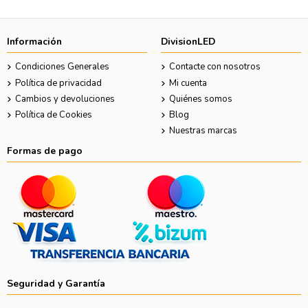
Información
DivisionLED
Condiciones Generales
Contacte con nosotros
Política de privacidad
Mi cuenta
Cambios y devoluciones
Quiénes somos
Política de Cookies
Blog
Nuestras marcas
Formas de pago
Seguridad y Garantía