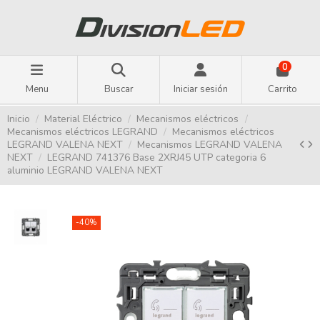
0
Menu
Buscar
Iniciar sesión
Carrito
Inicio
Material Eléctrico
Mecanismos eléctricos
Mecanismos eléctricos LEGRAND
Mecanismos eléctricos
LEGRAND VALENA NEXT
Mecanismos LEGRAND VALENA
NEXT
LEGRAND 741376 Base 2XRJ45 UTP categoria 6
aluminio LEGRAND VALENA NEXT
-40%