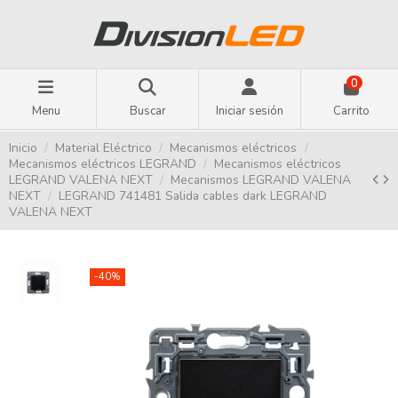
0
Menu
Buscar
Iniciar sesión
Carrito
Inicio
Material Eléctrico
Mecanismos eléctricos
Mecanismos eléctricos LEGRAND
Mecanismos eléctricos
LEGRAND VALENA NEXT
Mecanismos LEGRAND VALENA
NEXT
LEGRAND 741481 Salida cables dark LEGRAND
VALENA NEXT
-40%