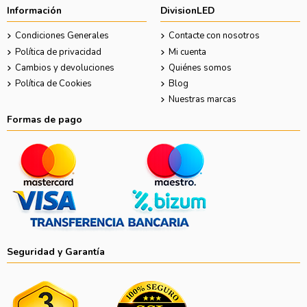
Información
DivisionLED
Condiciones Generales
Contacte con nosotros
Política de privacidad
Mi cuenta
Cambios y devoluciones
Quiénes somos
Política de Cookies
Blog
Nuestras marcas
Formas de pago
Seguridad y Garantía