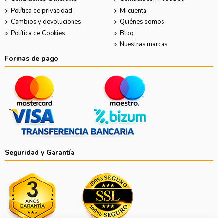
Política de privacidad
Mi cuenta
Cambios y devoluciones
Quiénes somos
Política de Cookies
Blog
Nuestras marcas
Formas de pago
Seguridad y Garantía