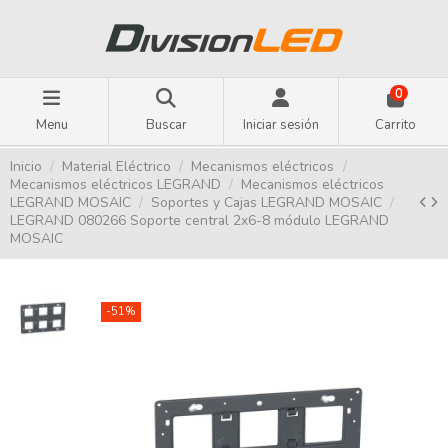
0
Menu
Buscar
Iniciar sesión
Carrito
Inicio
Material Eléctrico
Mecanismos eléctricos
Mecanismos eléctricos LEGRAND
Mecanismos eléctricos
LEGRAND MOSAIC
Soportes y Cajas LEGRAND MOSAIC
LEGRAND 080266 Soporte central 2x6-8 módulo LEGRAND
MOSAIC
-51%