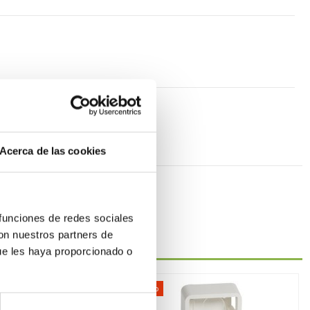
Acerca de las cookies
 funciones de redes sociales
con nuestros partners de
ue les haya proporcionado o
-51%