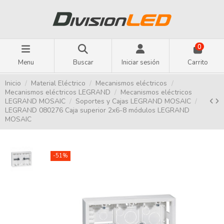
0
Menu
Buscar
Iniciar sesión
Carrito
Inicio
Material Eléctrico
Mecanismos eléctricos
Mecanismos eléctricos LEGRAND
Mecanismos eléctricos
LEGRAND MOSAIC
Soportes y Cajas LEGRAND MOSAIC
LEGRAND 080276 Caja superior 2x6-8 módulos LEGRAND
MOSAIC
-51%