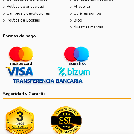
Política de privacidad
Mi cuenta
Cambios y devoluciones
Quiénes somos
Política de Cookies
Blog
Nuestras marcas
Formas de pago
Seguridad y Garantía