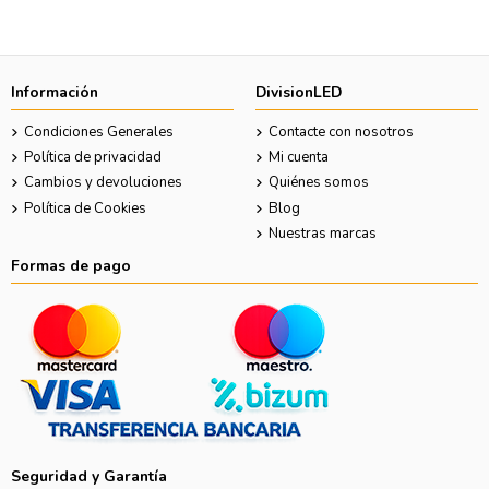
Información
DivisionLED
Condiciones Generales
Contacte con nosotros
Política de privacidad
Mi cuenta
Cambios y devoluciones
Quiénes somos
Política de Cookies
Blog
Nuestras marcas
Formas de pago
Seguridad y Garantía