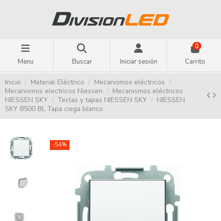
0
Menu
Buscar
Iniciar sesión
Carrito
Inicio
Material Eléctrico
Mecanismos eléctricos
Mecanismos electricos Niessen
Mecanismos eléctricos
NIESSEN SKY
Teclas y tapas NIESSEN SKY
NIESSEN
SKY 8500 BL Tapa ciega blanco
-54%