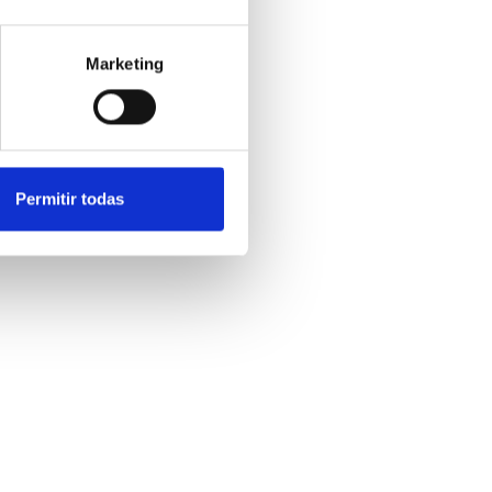
Marketing
Permitir todas