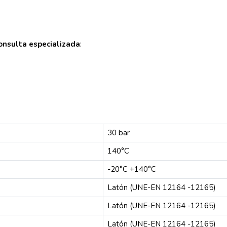
onsulta especializada
:
30 bar
140°C
-20°C +140°C
Latón (UNE-EN 12164 -12165)
Latón (UNE-EN 12164 -12165)
Latón (UNE-EN 12164 -12165)