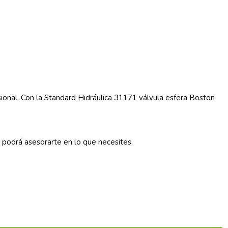
sional. Con la Standard Hidráulica 31171 válvula esfera Boston
 podrá asesorarte en lo que necesites.