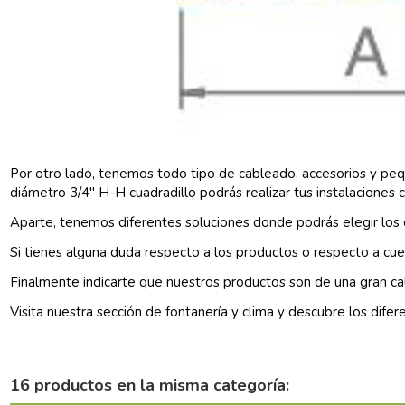
Por otro lado, tenemos todo tipo de cableado, accesorios y pequ
diámetro 3/4" H-H cuadradillo podrás realizar tus instalaciones 
Aparte, tenemos diferentes soluciones donde podrás elegir los q
Si tienes alguna duda respecto a los productos o respecto a cue
Finalmente indicarte que nuestros productos son de una gran ca
Visita nuestra sección de
fontanería y clima
y descubre los difer
16 productos en la misma categoría: