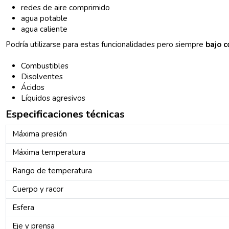
redes de aire comprimido
agua potable
agua caliente
Podría utilizarse para estas funcionalidades pero siempre
bajo c
Combustibles
Disolventes
Ácidos
Líquidos agresivos
Especificaciones técnicas
Máxima presión
Máxima temperatura
Rango de temperatura
Cuerpo y racor
Esfera
Eje y prensa