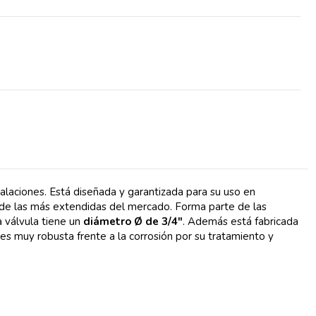
alaciones. Está diseñada y garantizada para su uso en
 de las más extendidas del mercado. Forma parte de las
 válvula tiene un
diámetro Ø de 3/4"
. Además está fabricada
s muy robusta frente a la corrosión por su tratamiento y
.