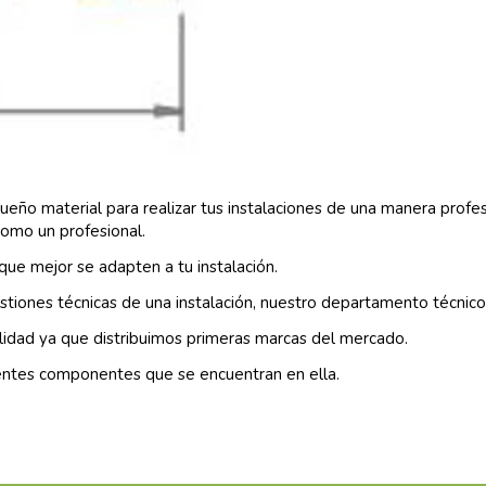
eño material para realizar tus instalaciones de una manera profe
como un profesional.
ue mejor se adapten a tu instalación.
stiones técnicas de una instalación, nuestro departamento técnico
lidad ya que distribuimos primeras marcas del mercado.
entes componentes que se encuentran en ella.