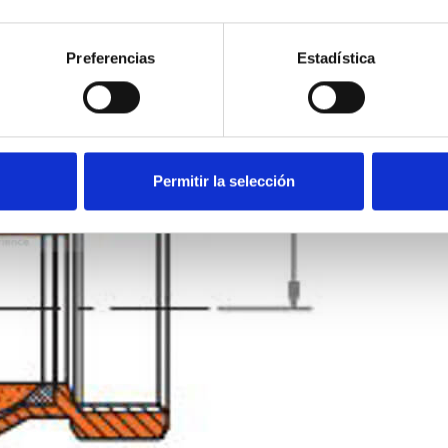
Preferencias
Estadística
Permitir la selección