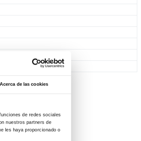
dillo
Acerca de las cookies
 funciones de redes sociales
con nuestros partners de
ue les haya proporcionado o