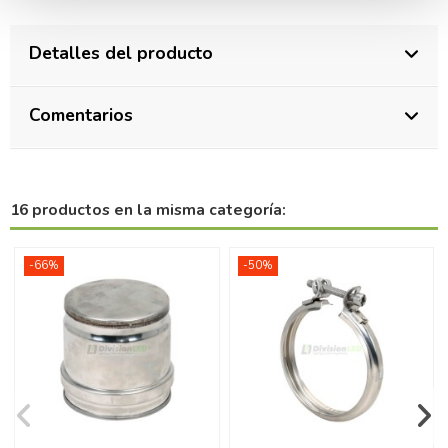
Detalles del producto
Comentarios
16 productos en la misma categoría:
-66%
-50%