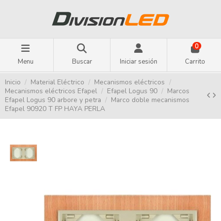
0
Menu
Buscar
Iniciar sesión
Carrito
Inicio
Material Eléctrico
Mecanismos eléctricos
Mecanismos eléctricos Efapel
Efapel Logus 90
Marcos
Efapel Logus 90 arbore y petra
Marco doble mecanismos
Efapel 90920 T FP HAYA PERLA