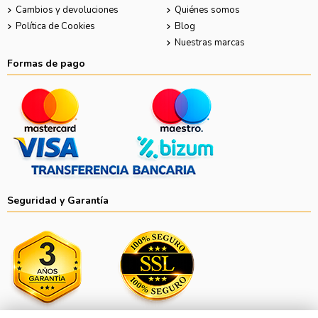
Cambios y devoluciones
Quiénes somos
Política de Cookies
Blog
Nuestras marcas
Formas de pago
Seguridad y Garantía