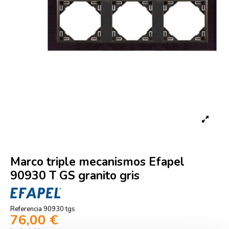
Marco triple mecanismos Efapel
90930 T GS granito gris
Referencia
90930 tgs
76,00 €