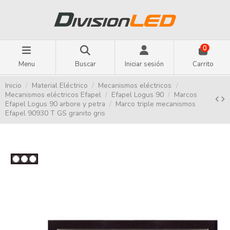
0
Menu
Buscar
Iniciar sesión
Carrito
Inicio
Material Eléctrico
Mecanismos eléctricos
Mecanismos eléctricos Efapel
Efapel Logus 90
Marcos
Efapel Logus 90 arbore y petra
Marco triple mecanismos
Efapel 90930 T GS granito gris