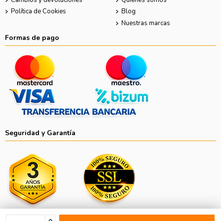
Cambios y devoluciones
Quiénes somos
Política de Cookies
Blog
Nuestras marcas
Formas de pago
Seguridad y Garantía