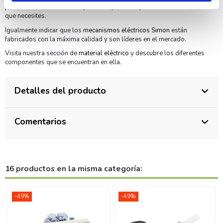
profesionales en el sector y nuestro personal podrá asesorarte en lo
que necesites.
Igualmente indicar que los
mecanismos eléctricos Simon
están
fabricados con la máxima calidad y son líderes en el mercado.
Visita nuestra sección de
material eléctrico
y descubre los diferentes
componentes que se encuentran en ella.
Detalles del producto
Comentarios
16 productos en la misma categoría:
-49%
-49%