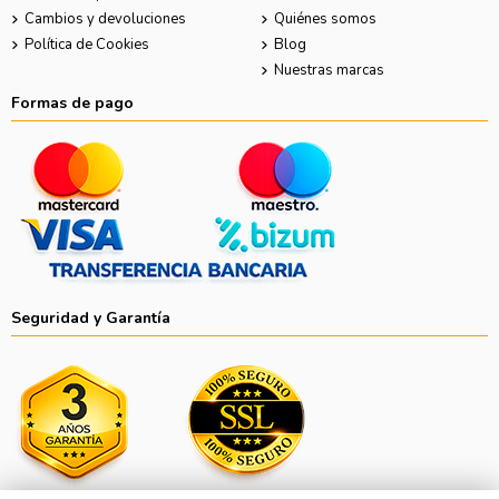
Cambios y devoluciones
Quiénes somos
Política de Cookies
Blog
Nuestras marcas
Formas de pago
Seguridad y Garantía