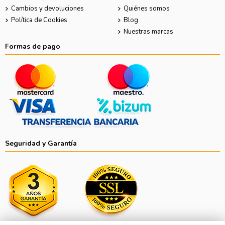
Cambios y devoluciones
Quiénes somos
Política de Cookies
Blog
Nuestras marcas
Formas de pago
Seguridad y Garantía