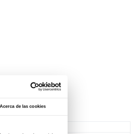
Acerca de las cookies