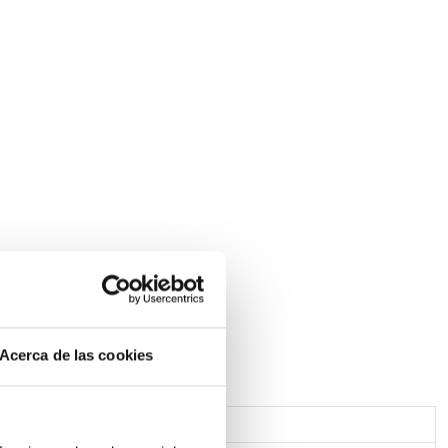
Acerca de las cookies