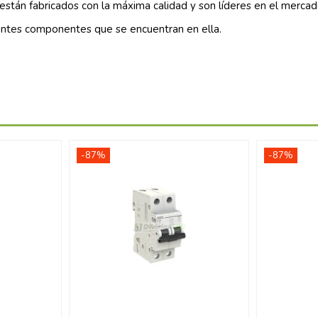
están fabricados con la máxima calidad y son líderes en el mercad
entes componentes que se encuentran en ella.
-87%
-87%